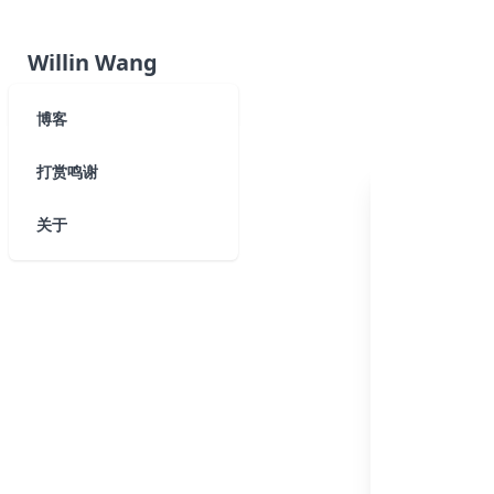
Willin Wang
博客
打赏鸣谢
关于