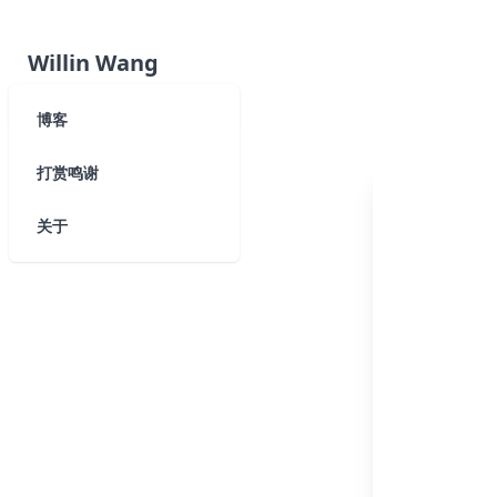
Willin Wang
博客
打赏鸣谢
关于