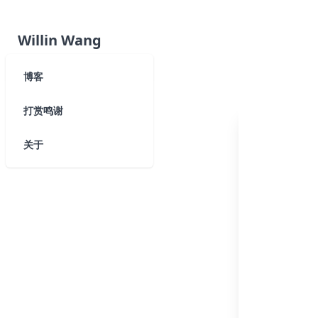
Willin Wang
博客
打赏鸣谢
关于