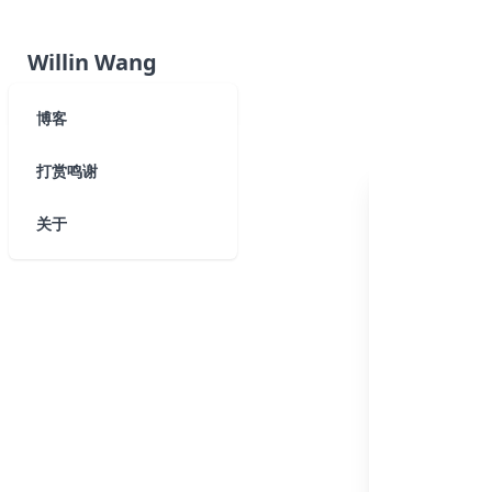
Willin Wang
博客
打赏鸣谢
关于