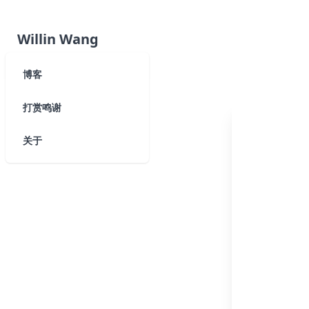
Willin Wang
博客
打赏鸣谢
关于