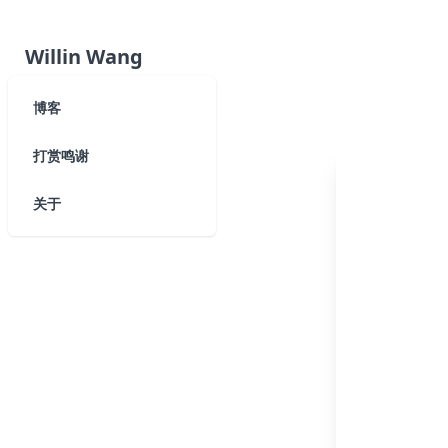
Willin Wang
博客
打赏鸣谢
关于