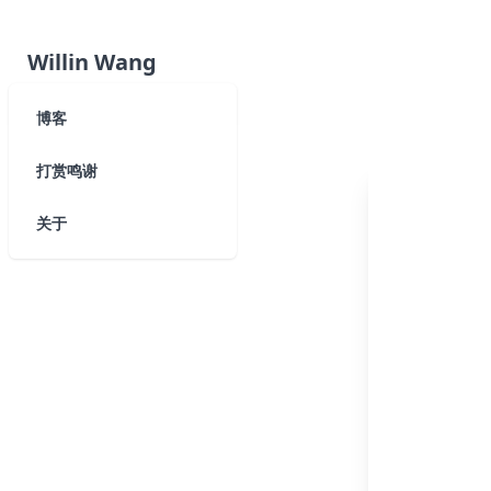
Willin Wang
博客
打赏鸣谢
关于