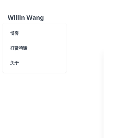
Willin Wang
博客
打赏鸣谢
关于