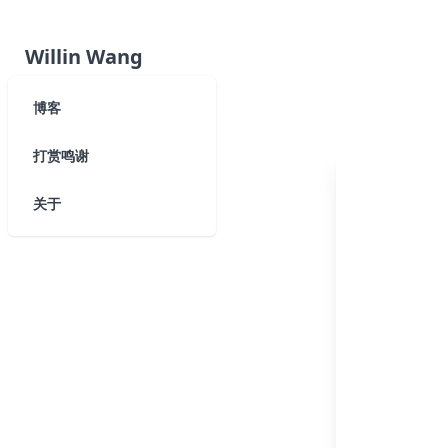
Willin Wang
博客
打赏鸣谢
关于