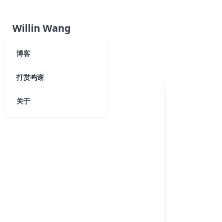
Willin Wang
博客
打赏鸣谢
关于