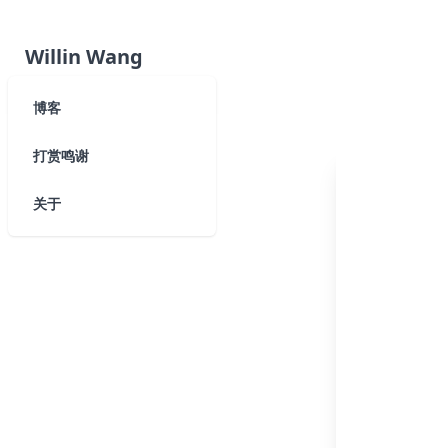
Willin Wang
博客
打赏鸣谢
关于