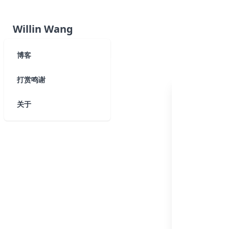
Willin Wang
博客
打赏鸣谢
关于