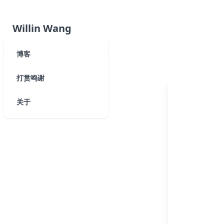
Willin Wang
博客
打赏鸣谢
关于