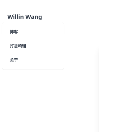
Willin Wang
博客
打赏鸣谢
关于