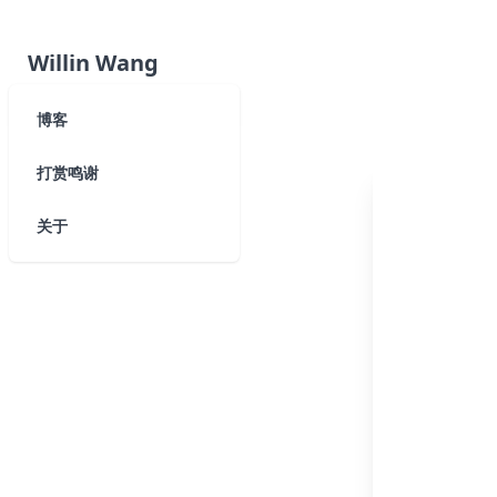
Willin Wang
博客
打赏鸣谢
关于